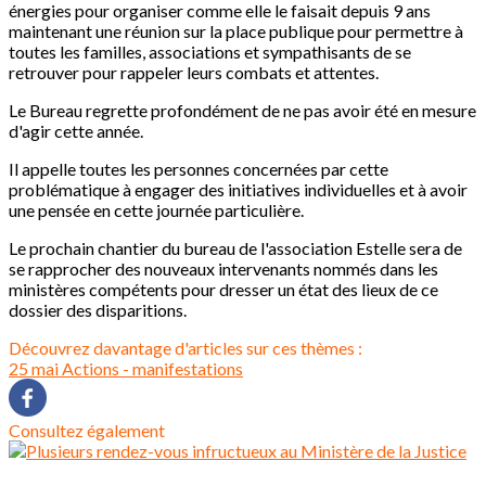
énergies pour organiser comme elle le faisait depuis 9 ans
maintenant une réunion sur la place publique pour permettre à
toutes les familles, associations et sympathisants de se
retrouver pour rappeler leurs combats et attentes.
Le Bureau regrette profondément de ne pas avoir été en mesure
d'agir cette année.
Il appelle toutes les personnes concernées par cette
problématique à engager des initiatives individuelles et à avoir
une pensée en cette journée particulière.
Le prochain chantier du bureau de l'association Estelle sera de
se rapprocher des nouveaux intervenants nommés dans les
ministères compétents pour dresser un état des lieux de ce
dossier des disparitions.
Découvrez davantage d'articles sur ces thèmes :
25 mai
Actions - manifestations
Consultez également