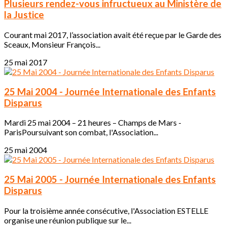
Plusieurs rendez-vous infructueux au Ministère de
la Justice
Courant mai 2017, l’association avait été reçue par le Garde des
Sceaux, Monsieur François...
25 mai 2017
25 Mai 2004 - Journée Internationale des Enfants
Disparus
Mardi 25 mai 2004 – 21 heures – Champs de Mars -
ParisPoursuivant son combat, l'Association...
25 mai 2004
25 Mai 2005 - Journée Internationale des Enfants
Disparus
Pour la troisième année consécutive, l'Association ESTELLE
organise une réunion publique sur le...