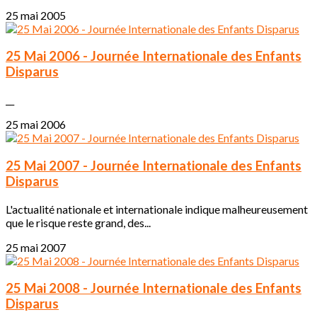
25 mai 2005
25 Mai 2006 - Journée Internationale des Enfants
Disparus
__
25 mai 2006
25 Mai 2007 - Journée Internationale des Enfants
Disparus
L'actualité nationale et internationale indique malheureusement
que le risque reste grand, des...
25 mai 2007
25 Mai 2008 - Journée Internationale des Enfants
Disparus