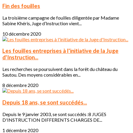
Fin des fouilles
La troisième campagne de fouilles diligentée par Madame
Sabine Khéris, Juge d’Instruction vient...
10 décembre 2020
Les fouilles entreprises à l'initiative de la Juge
d'Instruction...
Les recherches se poursuivent dans la forêt du château du
Sautou. Des moyens considérables en...
8 décembre 2020
Depuis 18 ans, se sont succédés...
Depuis le 9 janvier 2003, se sont succédés :8 JUGES
D'INSTRUCTION DIFFERENTS CHARGES DE...
1 décembre 2020