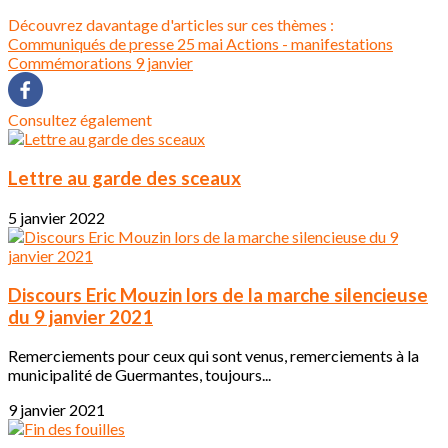
Découvrez davantage d'articles sur ces thèmes :
Communiqués de presse
25 mai
Actions - manifestations
Commémorations 9 janvier
Consultez également
Lettre au garde des sceaux
5 janvier 2022
Discours Eric Mouzin lors de la marche silencieuse
du 9 janvier 2021
Remerciements pour ceux qui sont venus, remerciements à la
municipalité de Guermantes, toujours...
9 janvier 2021