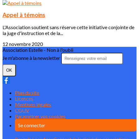
Appel à témoins
L'Association soutient sans réserve cette initiative conjointe de
la juge d'instruction et de la...
12 novembre 2020
Association Estelle - Non à l'oubli
Je m'abonne à la newsletter
OK
Plan du site
Licences
Mentions légales
CGUV
Paramétrer vos cookies
Se connecter