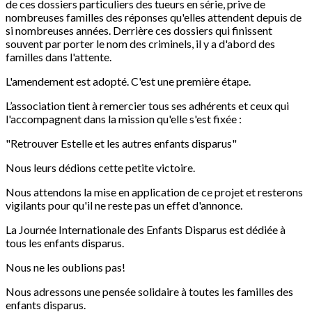
de ces dossiers particuliers des tueurs en série, prive de
nombreuses familles des réponses qu'elles attendent depuis de
si nombreuses années. Derrière ces dossiers qui finissent
souvent par porter le nom des criminels, il y a d'abord des
familles dans l'attente.
L'amendement est adopté. C'est une première étape.
L’association tient à remercier tous ses adhérents et ceux qui
l'accompagnent dans la mission qu'elle s'est fixée :
"Retrouver Estelle et les autres enfants disparus"
Nous leurs dédions cette petite victoire.
Nous attendons la mise en application de ce projet et resterons
vigilants pour qu'il ne reste pas un effet d'annonce.
La Journée Internationale des Enfants Disparus est dédiée à
tous les enfants disparus.
Nous ne les oublions pas!
Nous adressons une pensée solidaire à toutes les familles des
enfants disparus.