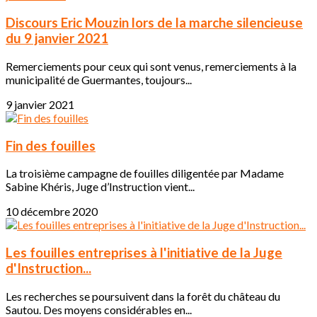
Discours Eric Mouzin lors de la marche silencieuse
du 9 janvier 2021
Remerciements pour ceux qui sont venus, remerciements à la
municipalité de Guermantes, toujours...
9 janvier 2021
Fin des fouilles
La troisième campagne de fouilles diligentée par Madame
Sabine Khéris, Juge d’Instruction vient...
10 décembre 2020
Les fouilles entreprises à l'initiative de la Juge
d'Instruction...
Les recherches se poursuivent dans la forêt du château du
Sautou. Des moyens considérables en...