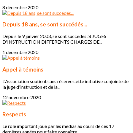
8 décembre 2020
Depuis 18 ans, se sont succédés...
Depuis le 9 janvier 2003, se sont succédés :8 JUGES
D'INSTRUCTION DIFFERENTS CHARGES DE...
1 décembre 2020
Appel à témoins
L'Association soutient sans réserve cette initiative conjointe de
la juge d'instruction et de la...
12 novembre 2020
Respects
Le rôle important joué par les médias au cours de ces 17
dernières années pour faire connaitre...