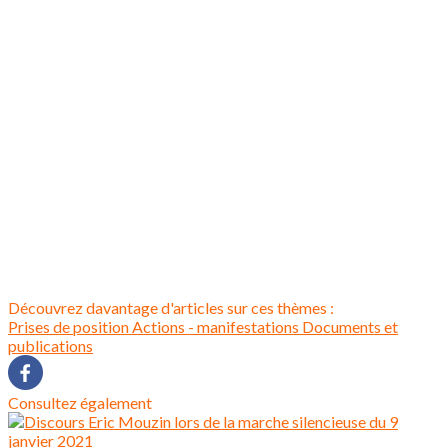
Découvrez davantage d'articles sur ces thèmes :
Prises de position
Actions - manifestations
Documents et
publications
Consultez également