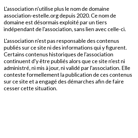
L'association n'utilise plus le nom de domaine
association-estelle.org depuis 2020. Ce nom de
domaine est désormais exploité par un tiers
indépendant de l'association, sans lien avec celle-ci.
L'association n'est pas responsable des contenus
publiés sur ce site ni des informations qui y figurent.
Certains contenus historiques de l'association
continuent d'y être publiés alors que ce site n'est ni
administré, ni mis à jour, ni validé par l'association. Elle
conteste formellement la publication de ces contenus
sur ce site et a engagé des démarches afin de faire
cesser cette situation.