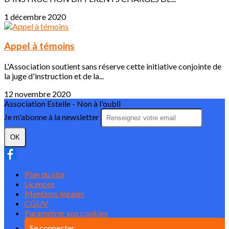
1 décembre 2020
Appel à témoins
L'Association soutient sans réserve cette initiative conjointe de
la juge d'instruction et de la...
12 novembre 2020
Association Estelle - Non à l'oubli
Je m'abonne à la newsletter
OK
Plan du site
Licences
Mentions légales
CGUV
Paramétrer vos cookies
Se connecter