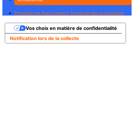
Propulsé par AssoConnect, le logiciel des associations
Vos choix en matière de confidentialité
Notification lors de la collecte