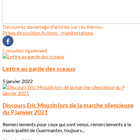
Découvrez davantage d'articles sur ces thèmes :
Prises de position
Actions - manifestations
Consultez également
Lettre au garde des sceaux
5 janvier 2022
Discours Eric Mouzin lors de la marche silencieuse
du 9 janvier 2021
Remerciements pour ceux qui sont venus, remerciements à la
municipalité de Guermantes, toujours...