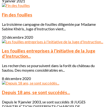
9 janvier 2021
Fin des fouilles
La troisième campagne de fouilles diligentée par Madame
Sabine Khéris, Juge d’Instruction vient...
10 décembre 2020
Les fouilles entreprises à l'initiative de la Juge
d'Instruction...
Les recherches se poursuivent dans la forêt du château du
Sautou. Des moyens considérables en...
8 décembre 2020
Depuis 18 ans, se sont succédés...
Depuis le 9 janvier 2003, se sont succédés :8 JUGES
D'INSTRUCTION DIFFERENTS CHARGES DE...