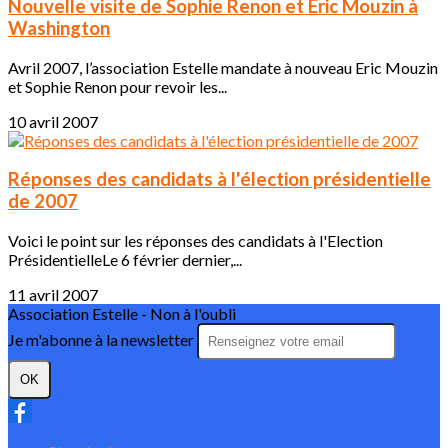
Nouvelle visite de Sophie Renon et Eric Mouzin à
Washington
Avril 2007, l’association Estelle mandate à nouveau Eric Mouzin
et Sophie Renon pour revoir les...
10 avril 2007
Réponses des candidats à l'élection présidentielle
de 2007
Voici le point sur les réponses des candidats à l'Election
PrésidentielleLe 6 février dernier,...
11 avril 2007
Association Estelle - Non à l'oubli
Je m'abonne à la newsletter
OK