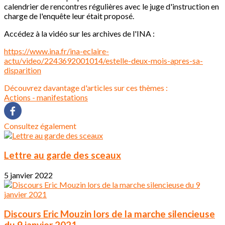
calendrier de rencontres régulières avec le juge d'instruction en
charge de l'enquête leur était proposé.
Accédez à la vidéo sur les archives de l'INA :
https://www.ina.fr/ina-eclaire-
actu/video/2243692001014/estelle-deux-mois-apres-sa-
disparition
Découvrez davantage d'articles sur ces thèmes :
Actions - manifestations
Consultez également
Lettre au garde des sceaux
5 janvier 2022
Discours Eric Mouzin lors de la marche silencieuse
du 9 janvier 2021