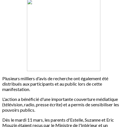
Plusieurs milliers d'avis de recherche ont également été
distribués aux participants et au public lors de cette
manifestation.
L'action a bénéficié d'une importante couverture médiatique
(télévision, radio, presse écrite) et a permis de sensibiliser les
pouvoirs publics.
Dès le mardi 11 mars, les parents d'Estelle, Suzanne et Eric
Mouzin étaient reçus par le Ministre de l'Intérieur et un