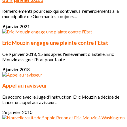
Remerciements pour ceux qui sont venus, remerciements à la
municipalité de Guermantes, toujours...
9 janvier 2021
Eric Mouzin engage une plainte contre l'Etat
Ce 9 janvier 2018, 15 ans après l'enlèvement d'Estelle, Eric
Mouzin assigne l'Etat pour faute...
9 janvier 2018
Appel au ravisseur
En accord avec le Juge d'Instruction, Eric Mouzin a décidé de
lancer un appel au ravisseur...
26 janvier 2010