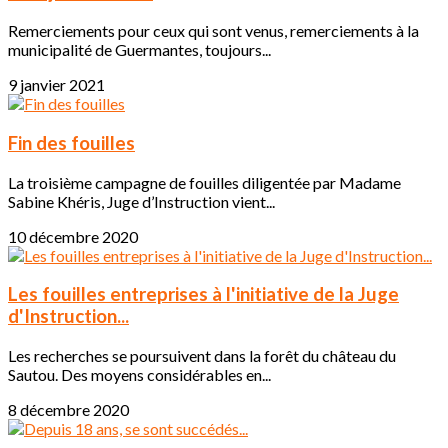
Remerciements pour ceux qui sont venus, remerciements à la
municipalité de Guermantes, toujours...
9 janvier 2021
Fin des fouilles
La troisième campagne de fouilles diligentée par Madame
Sabine Khéris, Juge d’Instruction vient...
10 décembre 2020
Les fouilles entreprises à l'initiative de la Juge
d'Instruction...
Les recherches se poursuivent dans la forêt du château du
Sautou. Des moyens considérables en...
8 décembre 2020