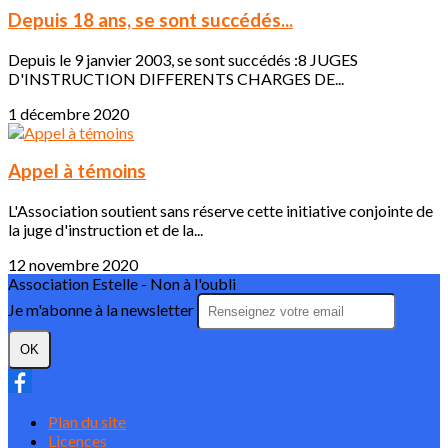
Depuis 18 ans, se sont succédés...
Depuis le 9 janvier 2003, se sont succédés :8 JUGES
D'INSTRUCTION DIFFERENTS CHARGES DE...
1 décembre 2020
Appel à témoins
L'Association soutient sans réserve cette initiative conjointe de
la juge d'instruction et de la...
12 novembre 2020
Association Estelle - Non à l'oubli
Je m'abonne à la newsletter
OK
Plan du site
Licences