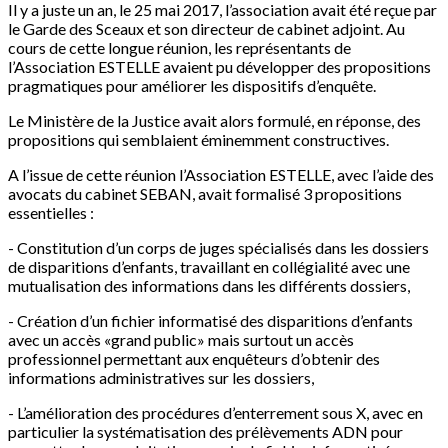
Il y a juste un an, le 25 mai 2017, l’association avait été reçue par
le Garde des Sceaux et son directeur de cabinet adjoint. Au
cours de cette longue réunion, les représentants de
l’Association ESTELLE avaient pu développer des propositions
pragmatiques pour améliorer les dispositifs d’enquête.
Le Ministère de la Justice avait alors formulé, en réponse, des
propositions qui semblaient éminemment constructives.
A l’issue de cette réunion l’Association ESTELLE, avec l’aide des
avocats du cabinet SEBAN, avait formalisé 3 propositions
essentielles :
- Constitution d’un corps de juges spécialisés dans les dossiers
de disparitions d’enfants, travaillant en collégialité avec une
mutualisation des informations dans les différents dossiers,
- Création d’un fichier informatisé des disparitions d’enfants
avec un accès «grand public» mais surtout un accès
professionnel permettant aux enquêteurs d’obtenir des
informations administratives sur les dossiers,
- L’amélioration des procédures d’enterrement sous X, avec en
particulier la systématisation des prélèvements ADN pour