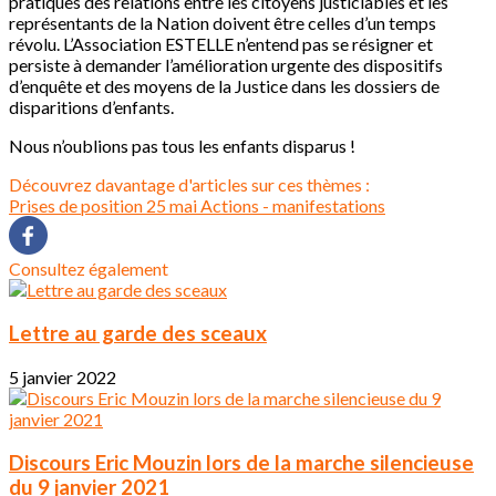
pratiques des relations entre les citoyens justiciables et les
représentants de la Nation doivent être celles d’un temps
révolu. L’Association ESTELLE n’entend pas se résigner et
persiste à demander l’amélioration urgente des dispositifs
d’enquête et des moyens de la Justice dans les dossiers de
disparitions d’enfants.
Nous n’oublions pas tous les enfants disparus !
Découvrez davantage d'articles sur ces thèmes :
Prises de position
25 mai
Actions - manifestations
Consultez également
Lettre au garde des sceaux
5 janvier 2022
Discours Eric Mouzin lors de la marche silencieuse
du 9 janvier 2021