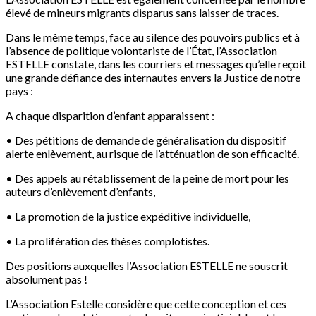
élevé de mineurs migrants disparus sans laisser de traces.
Dans le même temps, face au silence des pouvoirs publics et à
l’absence de politique volontariste de l’État, l’Association
ESTELLE constate, dans les courriers et messages qu’elle reçoit
une grande défiance des internautes envers la Justice de notre
pays :
A chaque disparition d’enfant apparaissent :
• Des pétitions de demande de généralisation du dispositif
alerte enlèvement, au risque de l’atténuation de son efficacité.
• Des appels au rétablissement de la peine de mort pour les
auteurs d’enlèvement d’enfants,
• La promotion de la justice expéditive individuelle,
• La prolifération des thèses complotistes.
Des positions auxquelles l’Association ESTELLE ne souscrit
absolument pas !
L’Association Estelle considère que cette conception et ces