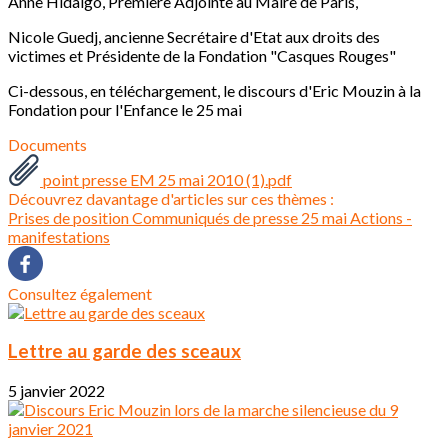
Anne Hidalgo, Première Adjointe au Maire de Paris,
Nicole Guedj, ancienne Secrétaire d'Etat aux droits des
victimes et Présidente de la Fondation "Casques Rouges"
Ci-dessous, en téléchargement, le discours d'Eric Mouzin à la
Fondation pour l'Enfance le 25 mai
Documents
point presse EM 25 mai 2010 (1).pdf
Découvrez davantage d'articles sur ces thèmes :
Prises de position
Communiqués de presse
25 mai
Actions -
manifestations
Consultez également
Lettre au garde des sceaux
5 janvier 2022