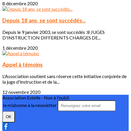
8 décembre 2020
Depuis 18 ans, se sont succédés...
Depuis le 9 janvier 2003, se sont succédés :8 JUGES
D'INSTRUCTION DIFFERENTS CHARGES DE...
1 décembre 2020
Appel à témoins
L'Association soutient sans réserve cette initiative conjointe de
la juge d'instruction et de la...
12 novembre 2020
Association Estelle - Non à l'oubli
Je m'abonne à la newsletter
OK