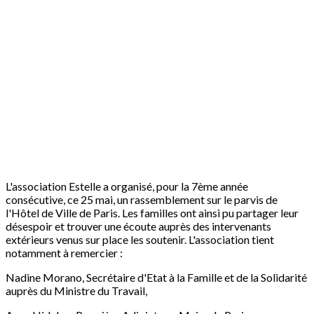
L'association Estelle a organisé, pour la 7ème année
consécutive, ce 25 mai, un rassemblement sur le parvis de
l'Hôtel de Ville de Paris. Les familles ont ainsi pu partager leur
désespoir et trouver une écoute auprès des intervenants
extérieurs venus sur place les soutenir. L'association tient
notamment à remercier :
Nadine Morano, Secrétaire d'Etat à la Famille et de la Solidarité
auprès du Ministre du Travail,