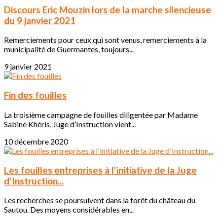
Discours Eric Mouzin lors de la marche silencieuse
du 9 janvier 2021
Remerciements pour ceux qui sont venus, remerciements à la
municipalité de Guermantes, toujours...
9 janvier 2021
Fin des fouilles
La troisième campagne de fouilles diligentée par Madame
Sabine Khéris, Juge d’Instruction vient...
10 décembre 2020
Les fouilles entreprises à l'initiative de la Juge
d'Instruction...
Les recherches se poursuivent dans la forêt du château du
Sautou. Des moyens considérables en...