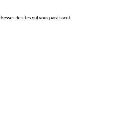
resses de sites qui vous paraissent