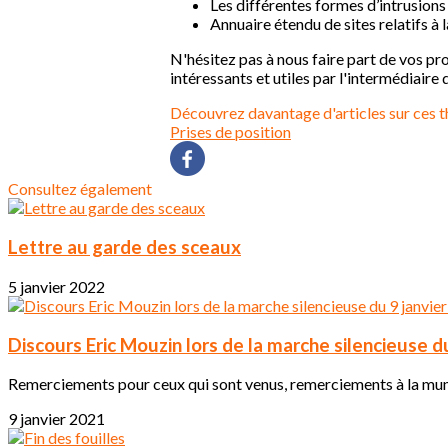
Les différentes formes d’intrusions
Annuaire étendu de sites relatifs à 
N'hésitez pas à nous faire part de vos p
intéressants et utiles par l'intermédiaire
Découvrez davantage d'articles sur ces t
Prises de position
Consultez également
Lettre au garde des sceaux
5 janvier 2022
Discours Eric Mouzin lors de la marche silencieuse d
Remerciements pour ceux qui sont venus, remerciements à la muni
9 janvier 2021