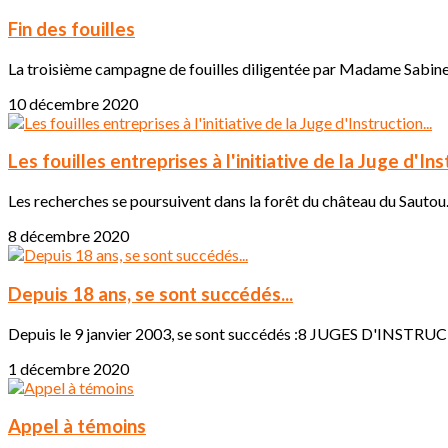
Fin des fouilles
La troisième campagne de fouilles diligentée par Madame Sabine Kh
10 décembre 2020
Les fouilles entreprises à l'initiative de la Juge d'Inst
Les recherches se poursuivent dans la forêt du château du Sautou
8 décembre 2020
Depuis 18 ans, se sont succédés...
Depuis le 9 janvier 2003, se sont succédés :8 JUGES D'INS
1 décembre 2020
Appel à témoins