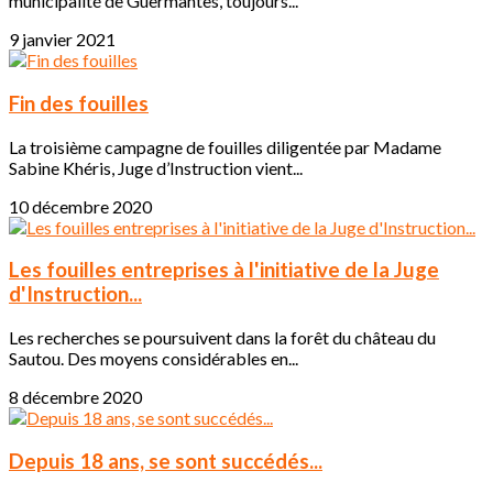
municipalité de Guermantes, toujours...
9 janvier 2021
Fin des fouilles
La troisième campagne de fouilles diligentée par Madame
Sabine Khéris, Juge d’Instruction vient...
10 décembre 2020
Les fouilles entreprises à l'initiative de la Juge
d'Instruction...
Les recherches se poursuivent dans la forêt du château du
Sautou. Des moyens considérables en...
8 décembre 2020
Depuis 18 ans, se sont succédés...