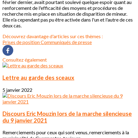
février dernier, avait pourtant soulevé quelque espoir quant au
renforcement de l'efficacité des moyens et procédures de
recherche mis en place en situation de disparition de mineur.
Elle n'a cependant pas pu être activée dans l'un et l'autre de ces
deux cas.
Découvrez davantage d'articles sur ces thèmes :
Prises de position
Communiqués de presse
Consultez également
Lettre au garde des sceaux
5 janvier 2022
Discours Eric Mouzin lors de la marche silencieuse
du 9 janvier 2021
Remerciements pour ceux qui sont venus, remerciements à la