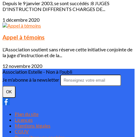
Depuis le 9 janvier 2003, se sont succédés :8 JUGES
D'INSTRUCTION DIFFERENTS CHARGES DE...
1 décembre 2020
Appel à témoins
L'Association soutient sans réserve cette initiative conjointe de
la juge d'instruction et de la...
12 novembre 2020
Association Estelle - Non à l'oubli
Je m'abonne à la newsletter
OK
Plan du site
Licences
Mentions légales
CGUV