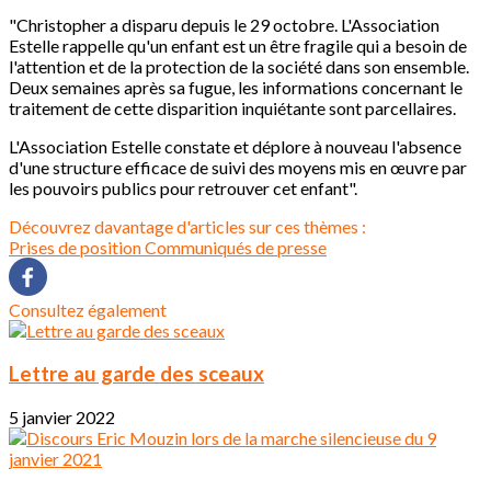
"Christopher a disparu depuis le 29 octobre. L'Association
Estelle rappelle qu'un enfant est un être fragile qui a besoin de
l'attention et de la protection de la société dans son ensemble.
Deux semaines après sa fugue, les informations concernant le
traitement de cette disparition inquiétante sont parcellaires.
L'Association Estelle constate et déplore à nouveau l'absence
d'une structure efficace de suivi des moyens mis en œuvre par
les pouvoirs publics pour retrouver cet enfant".
Découvrez davantage d'articles sur ces thèmes :
Prises de position
Communiqués de presse
Consultez également
Lettre au garde des sceaux
5 janvier 2022