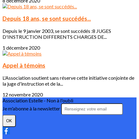
8 décembre 2020
Depuis 18 ans, se sont succédés...
Depuis le 9 janvier 2003, se sont succédés :8 JUGES
D'INSTRUCTION DIFFERENTS CHARGES DE...
1 décembre 2020
Appel à témoins
L'Association soutient sans réserve cette initiative conjointe de
la juge d'instruction et de la...
12 novembre 2020
Association Estelle - Non à l'oubli
Je m'abonne à la newsletter
OK