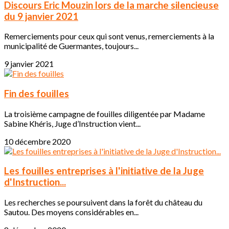
Discours Eric Mouzin lors de la marche silencieuse
du 9 janvier 2021
Remerciements pour ceux qui sont venus, remerciements à la
municipalité de Guermantes, toujours...
9 janvier 2021
Fin des fouilles
La troisième campagne de fouilles diligentée par Madame
Sabine Khéris, Juge d’Instruction vient...
10 décembre 2020
Les fouilles entreprises à l'initiative de la Juge
d'Instruction...
Les recherches se poursuivent dans la forêt du château du
Sautou. Des moyens considérables en...