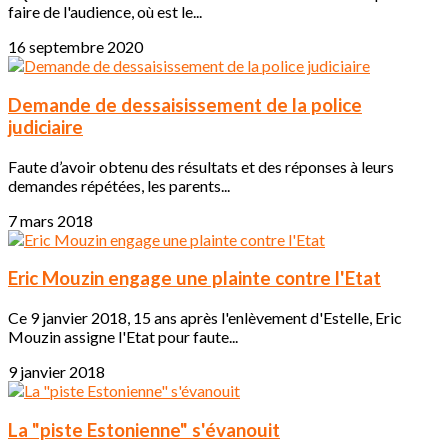
faire de l'audience, où est le...
16 septembre 2020
Demande de dessaisissement de la police
judiciaire
Faute d’avoir obtenu des résultats et des réponses à leurs
demandes répétées, les parents...
7 mars 2018
Eric Mouzin engage une plainte contre l'Etat
Ce 9 janvier 2018, 15 ans après l'enlèvement d'Estelle, Eric
Mouzin assigne l'Etat pour faute...
9 janvier 2018
La "piste Estonienne" s'évanouit