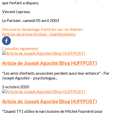
que l'enfant a disparu.
Vincent Lepreux
Le Parisien , samedi 05 avril 2003
Découvrez davantage d'articles sur ces thèmes :
Articles de presse
Actions - manifestations
Consultez également
Article de Joseph Agostini (Blog HUFFPOST)
"Les amis d’enfants assassinés perdent aussi leur enfance" - Par
Joseph Agostini - psychologue...
5 octobre 2020
Article de Joseph Agostini (Blog HUFFPOST)
"Quand TF1 utilise le narcissisme de Michel Fourniret pour