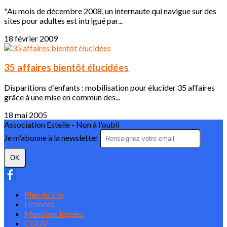
"Au mois de décembre 2008, un internaute qui navigue sur des
sites pour adultes est intrigué par...
18 février 2009
35 affaires bientôt élucidées
Disparitions d'enfants : mobilisation pour élucider 35 affaires
grâce à une mise en commun des...
18 mai 2005
Association Estelle - Non à l'oubli
Je m'abonne à la newsletter
OK
Plan du site
Licences
Mentions légales
CGUV