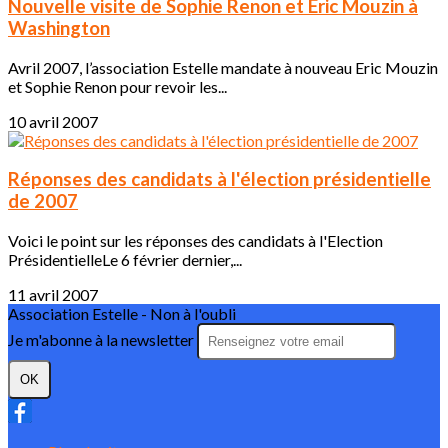
Nouvelle visite de Sophie Renon et Eric Mouzin à
Washington
Avril 2007, l’association Estelle mandate à nouveau Eric Mouzin
et Sophie Renon pour revoir les...
10 avril 2007
Réponses des candidats à l'élection présidentielle
de 2007
Voici le point sur les réponses des candidats à l'Election
PrésidentielleLe 6 février dernier,...
11 avril 2007
Association Estelle - Non à l'oubli
Je m'abonne à la newsletter
OK