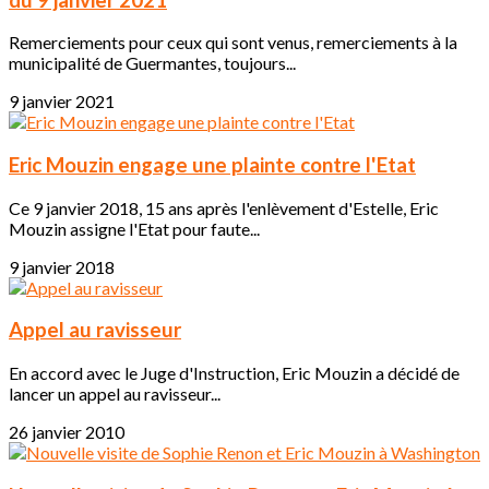
Remerciements pour ceux qui sont venus, remerciements à la
municipalité de Guermantes, toujours...
9 janvier 2021
Eric Mouzin engage une plainte contre l'Etat
Ce 9 janvier 2018, 15 ans après l'enlèvement d'Estelle, Eric
Mouzin assigne l'Etat pour faute...
9 janvier 2018
Appel au ravisseur
En accord avec le Juge d'Instruction, Eric Mouzin a décidé de
lancer un appel au ravisseur...
26 janvier 2010