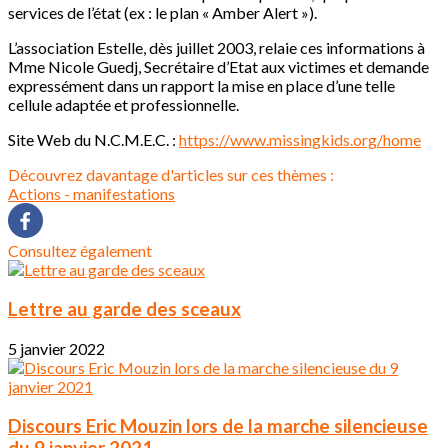
services de l’état (ex : le plan « Amber Alert »).
L’association Estelle, dès juillet 2003, relaie ces informations à
Mme Nicole Guedj, Secrétaire d’Etat aux victimes et demande
expressément dans un rapport la mise en place d’une telle
cellule adaptée et professionnelle.
Site Web du N.C.M.E.C. :
https://www.missingkids.org/home
Découvrez davantage d'articles sur ces thèmes :
Actions - manifestations
Consultez également
Lettre au garde des sceaux
5 janvier 2022
Discours Eric Mouzin lors de la marche silencieuse
du 9 janvier 2021