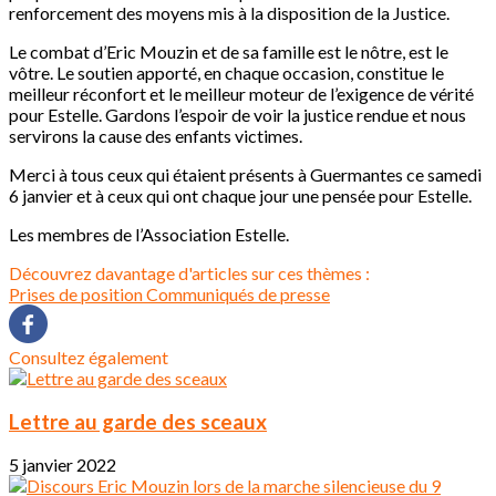
renforcement des moyens mis à la disposition de la Justice.
Le combat d’Eric Mouzin et de sa famille est le nôtre, est le
vôtre. Le soutien apporté, en chaque occasion, constitue le
meilleur réconfort et le meilleur moteur de l’exigence de vérité
pour Estelle. Gardons l’espoir de voir la justice rendue et nous
servirons la cause des enfants victimes.
Merci à tous ceux qui étaient présents à Guermantes ce samedi
6 janvier et à ceux qui ont chaque jour une pensée pour Estelle.
Les membres de l’Association Estelle.
Découvrez davantage d'articles sur ces thèmes :
Prises de position
Communiqués de presse
Consultez également
Lettre au garde des sceaux
5 janvier 2022