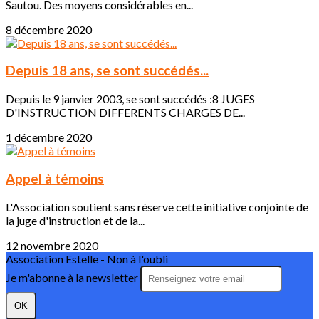
Sautou. Des moyens considérables en...
8 décembre 2020
Depuis 18 ans, se sont succédés...
Depuis le 9 janvier 2003, se sont succédés :8 JUGES
D'INSTRUCTION DIFFERENTS CHARGES DE...
1 décembre 2020
Appel à témoins
L'Association soutient sans réserve cette initiative conjointe de
la juge d'instruction et de la...
12 novembre 2020
Association Estelle - Non à l'oubli
Je m'abonne à la newsletter
OK