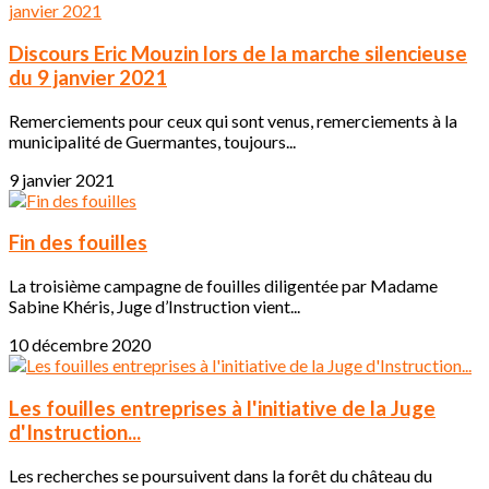
Discours Eric Mouzin lors de la marche silencieuse
du 9 janvier 2021
Remerciements pour ceux qui sont venus, remerciements à la
municipalité de Guermantes, toujours...
9 janvier 2021
Fin des fouilles
La troisième campagne de fouilles diligentée par Madame
Sabine Khéris, Juge d’Instruction vient...
10 décembre 2020
Les fouilles entreprises à l'initiative de la Juge
d'Instruction...
Les recherches se poursuivent dans la forêt du château du