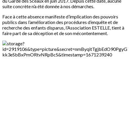
du Garde des Sceaux en juin 2017. Depuis cette date, aucune
suite concrète n’a été donnée à nos démarches.
Face à cette absence manifeste d’implication des pouvoirs
publics dans l’amélioration des procédures d’enquête et de
recherche des enfants disparus, l’Association ESTELLE, tient à
faire part de sa déception et de son mécontentement.