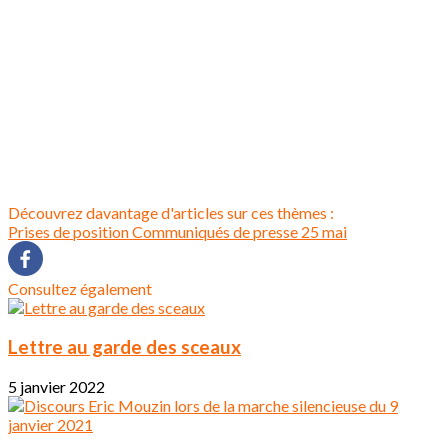
Découvrez davantage d'articles sur ces thèmes :
Prises de position
Communiqués de presse
25 mai
Consultez également
Lettre au garde des sceaux
5 janvier 2022