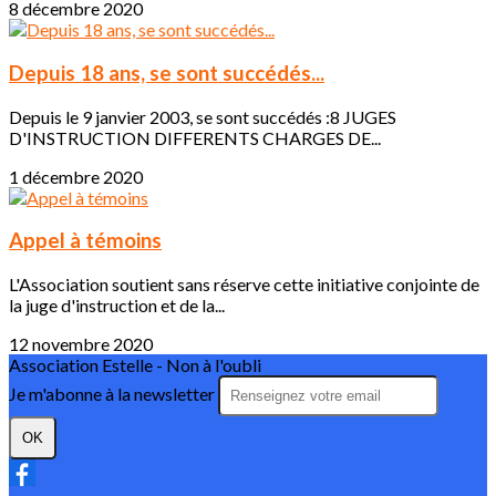
8 décembre 2020
Depuis 18 ans, se sont succédés...
Depuis le 9 janvier 2003, se sont succédés :8 JUGES
D'INSTRUCTION DIFFERENTS CHARGES DE...
1 décembre 2020
Appel à témoins
L'Association soutient sans réserve cette initiative conjointe de
la juge d'instruction et de la...
12 novembre 2020
Association Estelle - Non à l'oubli
Je m'abonne à la newsletter
OK