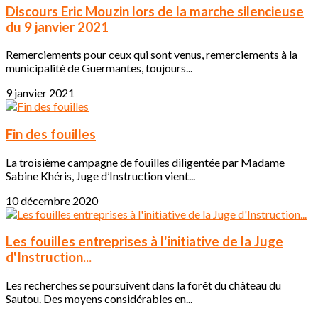
Discours Eric Mouzin lors de la marche silencieuse
du 9 janvier 2021
Remerciements pour ceux qui sont venus, remerciements à la
municipalité de Guermantes, toujours...
9 janvier 2021
Fin des fouilles
La troisième campagne de fouilles diligentée par Madame
Sabine Khéris, Juge d’Instruction vient...
10 décembre 2020
Les fouilles entreprises à l'initiative de la Juge
d'Instruction...
Les recherches se poursuivent dans la forêt du château du
Sautou. Des moyens considérables en...