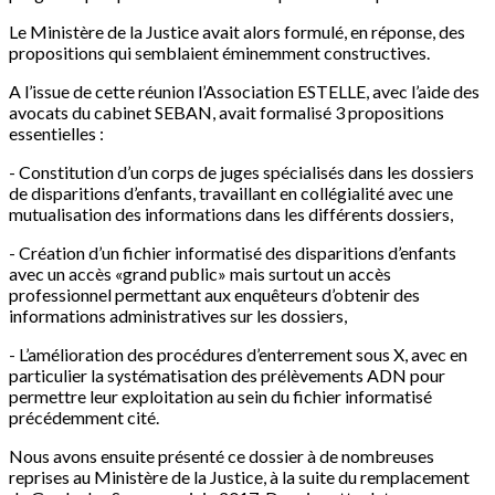
Le Ministère de la Justice avait alors formulé, en réponse, des
propositions qui semblaient éminemment constructives.
A l’issue de cette réunion l’Association ESTELLE, avec l’aide des
avocats du cabinet SEBAN, avait formalisé 3 propositions
essentielles :
- Constitution d’un corps de juges spécialisés dans les dossiers
de disparitions d’enfants, travaillant en collégialité avec une
mutualisation des informations dans les différents dossiers,
- Création d’un fichier informatisé des disparitions d’enfants
avec un accès «grand public» mais surtout un accès
professionnel permettant aux enquêteurs d’obtenir des
informations administratives sur les dossiers,
- L’amélioration des procédures d’enterrement sous X, avec en
particulier la systématisation des prélèvements ADN pour
permettre leur exploitation au sein du fichier informatisé
précédemment cité.
Nous avons ensuite présenté ce dossier à de nombreuses
reprises au Ministère de la Justice, à la suite du remplacement