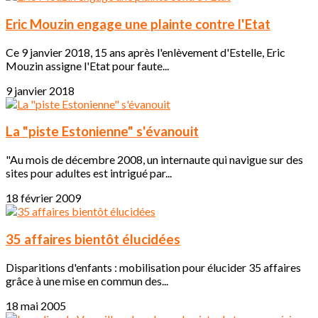
Eric Mouzin engage une plainte contre l'Etat
Ce 9 janvier 2018, 15 ans après l'enlèvement d'Estelle, Eric
Mouzin assigne l'Etat pour faute...
9 janvier 2018
La "piste Estonienne" s'évanouit
"Au mois de décembre 2008, un internaute qui navigue sur des
sites pour adultes est intrigué par...
18 février 2009
35 affaires bientôt élucidées
Disparitions d'enfants : mobilisation pour élucider 35 affaires
grâce à une mise en commun des...
18 mai 2005