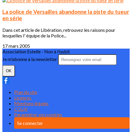
La police de Versailles abandonne la piste du tueur
en série
Dans cet article de Libération, retrouvez les raisons pour
lesquelles l' équipe de la Police...
17 mars 2005
Association Estelle - Non à l'oubli
Je m'abonne à la newsletter
OK
Plan du site
Licences
Mentions légales
CGUV
Paramétrer vos cookies
Se connecter