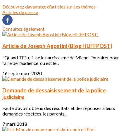
Découvrez davantage d'articles sur ces thèmes :
Articles de presse
Consultez également
Article de Joseph Agostini (Blog HUFFPOST)
"Quand TF1 utilise le narcissisme de Michel Fourniret pour
faire de l'audience, où est le...
16 septembre 2020
Demande de dessaisissement de la police
judiciaire
Faute d’avoir obtenu des résultats et des réponses à leurs
demandes répétées, les parents...
7 mars 2018