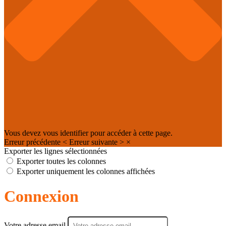
Vous devez vous identifier pour accéder à cette page.
Erreur précédente
<
Erreur suivante
>
×
Exporter les lignes sélectionnées
Exporter toutes les colonnes
Exporter uniquement les colonnes affichées
Connexion
Votre adresse email