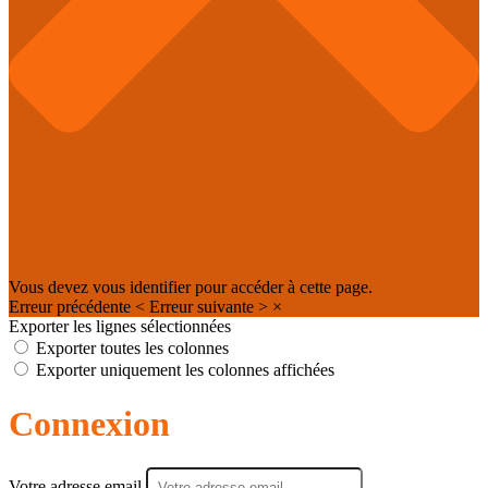
Vous devez vous identifier pour accéder à cette page.
Erreur précédente
<
Erreur suivante
>
×
Exporter les lignes sélectionnées
Exporter toutes les colonnes
Exporter uniquement les colonnes affichées
Connexion
Votre adresse email