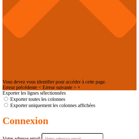
Vous devez vous identifier pour accéder à cette page.
Erreur précédente
<
Erreur suivante
>
×
Exporter les lignes sélectionnées
Exporter toutes les colonnes
Exporter uniquement les colonnes affichées
Connexion
Votre adresse email